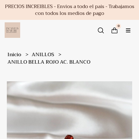
PRECIOS INCREIBLES - Envios a todo el pais - Trabajamos
con todos los medios de pago
0
Inicio
ANILLOS
ANILLO BELLA ROJO AC. BLANCO