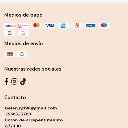
Medios de pago
Medios de envío
Nuestras redes sociales
Contacto
belen.rgl90@gmail.com
2966525760
Botón de arrepentimiento
477430