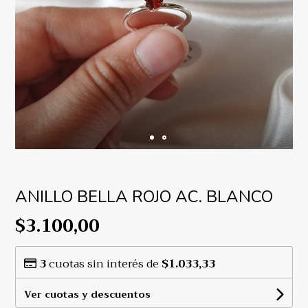
ANILLO BELLA ROJO AC. BLANCO
$3.100,00
3
cuotas sin interés de
$1.033,33
Ver cuotas y descuentos