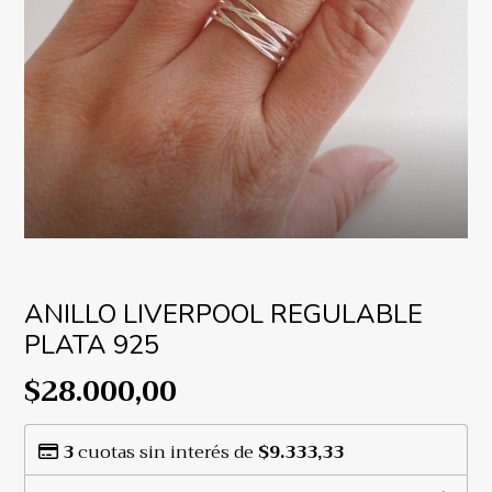
ANILLO LIVERPOOL REGULABLE
PLATA 925
$28.000,00
3
cuotas sin interés de
$9.333,33