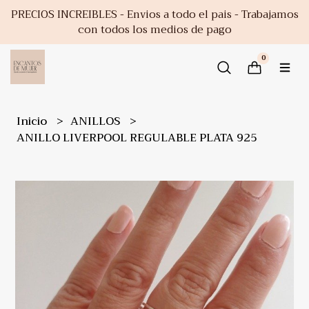
PRECIOS INCREIBLES - Envios a todo el pais - Trabajamos
con todos los medios de pago
0
Inicio
ANILLOS
ANILLO LIVERPOOL REGULABLE PLATA 925