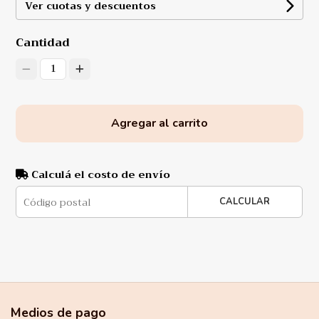
Ver cuotas y descuentos
Cantidad
1
Agregar al carrito
Calculá el costo de envío
CALCULAR
Medios de pago