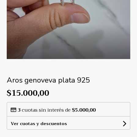
Aros genoveva plata 925
$15.000,00
3
cuotas sin interés de
$5.000,00
Ver cuotas y descuentos