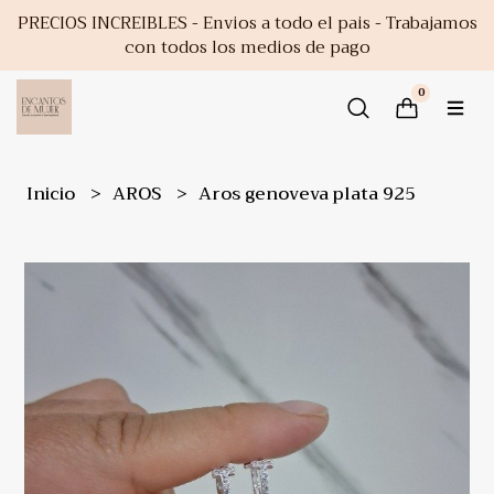
PRECIOS INCREIBLES - Envios a todo el pais - Trabajamos
con todos los medios de pago
0
Inicio
AROS
Aros genoveva plata 925