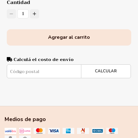
Cantidad
1
Agregar al carrito
Calculá el costo de envío
CALCULAR
Medios de pago