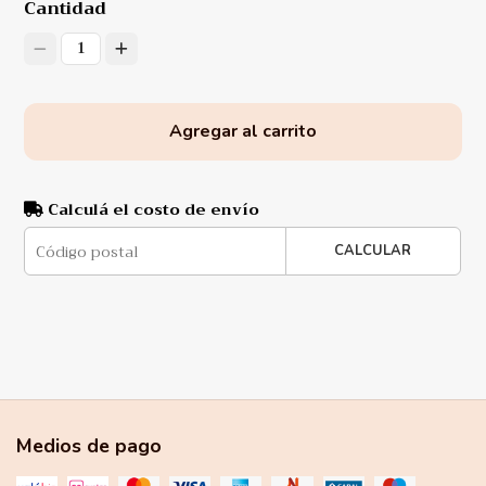
Cantidad
1
Agregar al carrito
Calculá el costo de envío
CALCULAR
Medios de pago