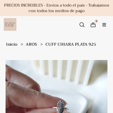
PRECIOS INCREIBLES - Envios a todo el pais - Trabajamos
con todos los medios de pago
0
Inicio
AROS
CUFF CHIARA PLATA 925