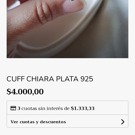
CUFF CHIARA PLATA 925
$4.000,00
3
cuotas sin interés de
$1.333,33
Ver cuotas y descuentos