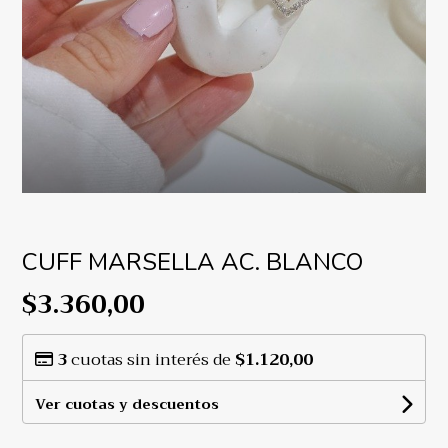
CUFF MARSELLA AC. BLANCO
$3.360,00
3
cuotas sin interés de
$1.120,00
Ver cuotas y descuentos