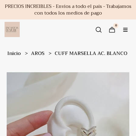
PRECIOS INCREIBLES - Envios a todo el pais - Trabajamos
con todos los medios de pago
0
Inicio
AROS
CUFF MARSELLA AC. BLANCO