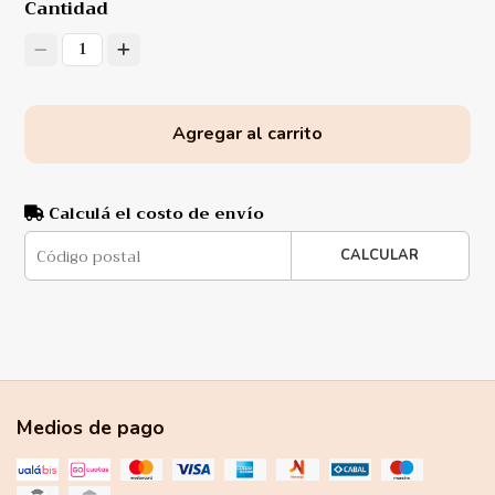
Cantidad
1
Agregar al carrito
Calculá el costo de envío
CALCULAR
Medios de pago