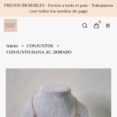
PRECIOS INCREIBLES - Envios a todo el pais - Trabajamos
con todos los medios de pago
0
Inicio
CONJUNTOS
CONJUNTO HANA AC. DORADO