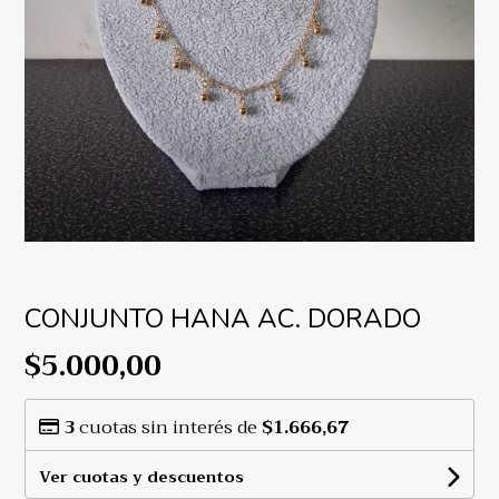
CONJUNTO HANA AC. DORADO
$5.000,00
3
cuotas sin interés de
$1.666,67
Ver cuotas y descuentos