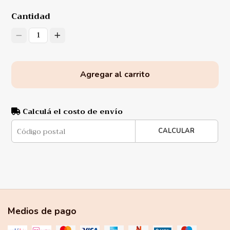
Cantidad
1
Agregar al carrito
Calculá el costo de envío
CALCULAR
Medios de pago