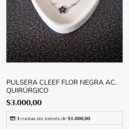
PULSERA CLEEF FLOR NEGRA AC.
QUIRÚRGICO
$3.000,00
3
cuotas sin interés de
$1.000,00