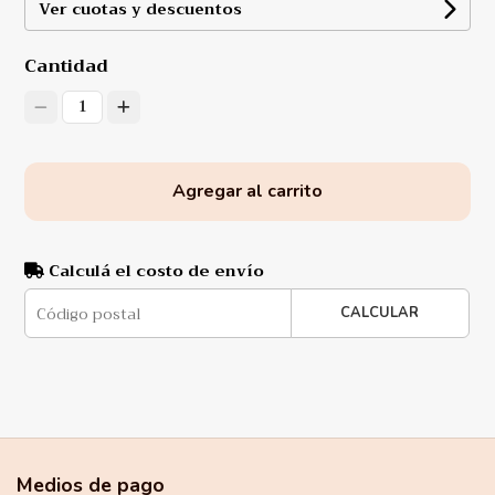
Ver cuotas y descuentos
Cantidad
1
Agregar al carrito
Calculá el costo de envío
CALCULAR
Medios de pago