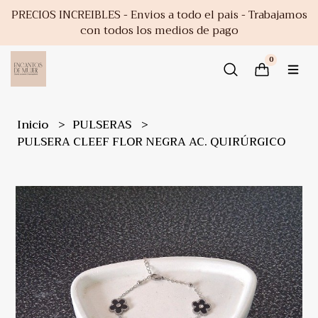
PRECIOS INCREIBLES - Envios a todo el pais - Trabajamos
con todos los medios de pago
0
Inicio
PULSERAS
PULSERA CLEEF FLOR NEGRA AC. QUIRÚRGICO